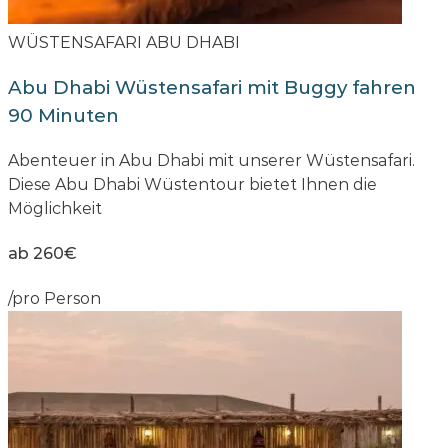
WÜSTENSAFARI ABU DHABI
Abu Dhabi Wüstensafari mit Buggy fahren
90 Minuten
Abenteuer in Abu Dhabi mit unserer Wüstensafari.
Diese Abu Dhabi Wüstentour bietet Ihnen die
Möglichkeit
ab 260€
/pro Person