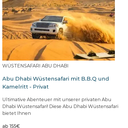
WÜSTENSAFARI ABU DHABI
Abu Dhabi Wüstensafari mit B.B.Q und
Kamelritt - Privat
Ultimative Abenteuer mit unserer privaten Abu
Dhabi Wüstensafari! Diese Abu Dhabi Wüstensafari
bietet Ihnen
ab 155€