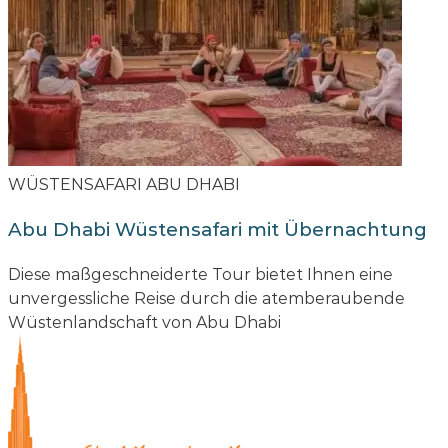
WÜSTENSAFARI ABU DHABI
Abu Dhabi Wüstensafari mit Übernachtung
Diese maßgeschneiderte Tour bietet Ihnen eine
unvergessliche Reise durch die atemberaubende
Wüstenlandschaft von Abu Dhabi