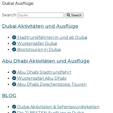
Dubai Ausflüge:
Search
Search
Dubai Aktivitäten und Ausflüge
Stadtrundfahrten in und ab Dubai
Wüstensafari Dubai
Bootstouren in Dubai
Abu Dhabi Aktivitäten und Ausflüge
Abu Dhabi Stadtrundfahrt
Wüstensafari Abu Dhabi
Abu Dhabi Zwischenstopp Touren
BLOG
Dubai Aktivitäten & Sehenswürdigkeiten
Die 21 BESTEN Ausflüge in Dubai