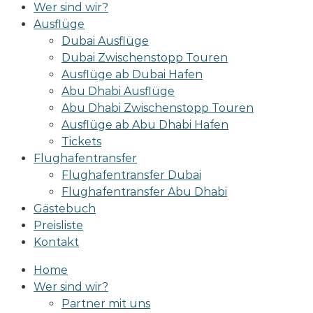
Wer sind wir?
Ausflüge
Dubai Ausflüge
Dubai Zwischenstopp Touren
Ausflüge ab Dubai Hafen
Abu Dhabi Ausflüge
Abu Dhabi Zwischenstopp Touren
Ausflüge ab Abu Dhabi Hafen
Tickets
Flughafentransfer
Flughafentransfer Dubai
Flughafentransfer Abu Dhabi
Gästebuch
Preisliste
Kontakt
Home
Wer sind wir?
Partner mit uns