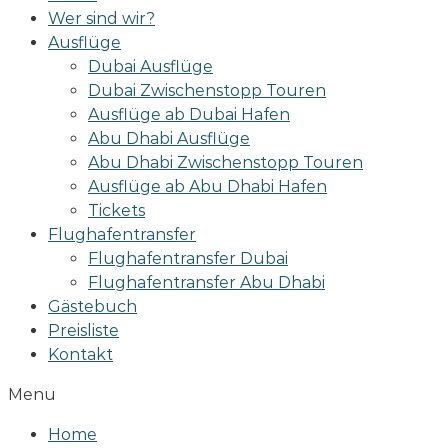
Wer sind wir?
Ausflüge
Dubai Ausflüge
Dubai Zwischenstopp Touren
Ausflüge ab Dubai Hafen
Abu Dhabi Ausflüge
Abu Dhabi Zwischenstopp Touren
Ausflüge ab Abu Dhabi Hafen
Tickets
Flughafentransfer
Flughafentransfer Dubai
Flughafentransfer Abu Dhabi
Gästebuch
Preisliste
Kontakt
Menu
Home