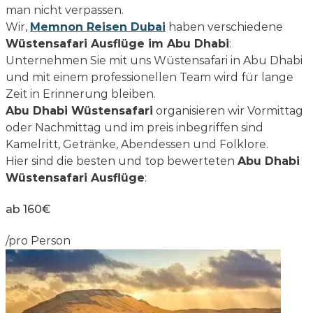
man nicht verpassen.
Wir,
Memnon Reisen Dubai
haben verschiedene
Wüstensafari Ausflüge im Abu Dhabi
:
Unternehmen Sie mit uns Wüstensafari in Abu Dhabi
und mit einem professionellen Team wird für lange
Zeit in Erinnerung bleiben.
Abu Dhabi Wüstensafari
organisieren wir Vormittag
oder Nachmittag und im preis inbegriffen sind
Kamelritt, Getränke, Abendessen und Folklore.
Hier sind die besten und top bewerteten
Abu Dhabi
Wüstensafari Ausflüge
:
ab 160€
/pro Person