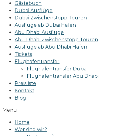
Gästebuch
Dubai Ausflüge
Dubai Zwischenstopp Touren
Ausflüge ab Dubai Hafen
Abu Dhabi Ausflüge
Abu Dhabi Zwischenstopp Touren
Ausflüge ab Abu Dhabi Hafen
Tickets
Flughafentransfer
Flughafentransfer Dubai
Flughafentransfer Abu Dhabi
Preisliste
Kontakt
Blog
Menu
Home
Wer sind wir?