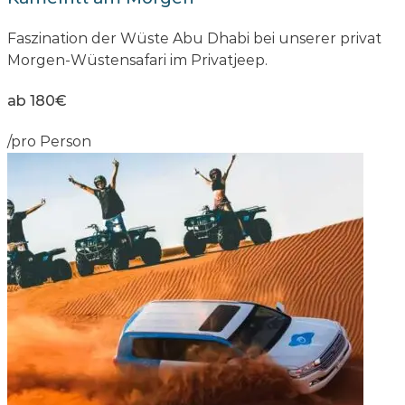
Faszination der Wüste Abu Dhabi bei unserer privat
Morgen-Wüstensafari im Privatjeep.
ab 180€
/pro Person