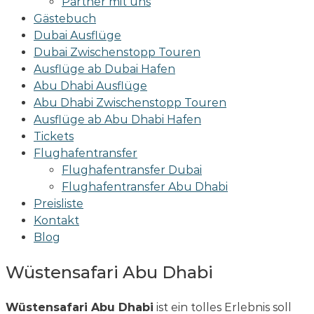
Partner mit uns
Gästebuch
Dubai Ausflüge
Dubai Zwischenstopp Touren
Ausflüge ab Dubai Hafen
Abu Dhabi Ausflüge
Abu Dhabi Zwischenstopp Touren
Ausflüge ab Abu Dhabi Hafen
Tickets
Flughafentransfer
Flughafentransfer Dubai
Flughafentransfer Abu Dhabi
Preisliste
Kontakt
Blog
Wüstensafari Abu Dhabi
Wüstensafari Abu Dhabi
ist ein tolles Erlebnis soll