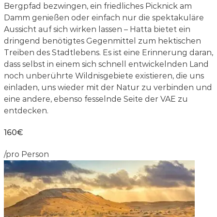
Bergpfad bezwingen, ein friedliches Picknick am
Damm genießen oder einfach nur die spektakuläre
Aussicht auf sich wirken lassen – Hatta bietet ein
dringend benötigtes Gegenmittel zum hektischen
Treiben des Stadtlebens. Es ist eine Erinnerung daran,
dass selbst in einem sich schnell entwickelnden Land
noch unberührte Wildnisgebiete existieren, die uns
einladen, uns wieder mit der Natur zu verbinden und
eine andere, ebenso fesselnde Seite der VAE zu
entdecken.
160€
/pro Person