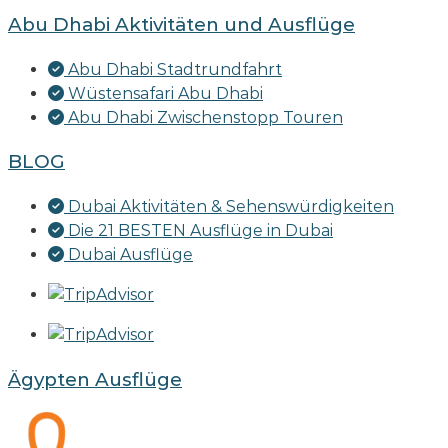
Abu Dhabi Aktivitäten und Ausflüge
Abu Dhabi Stadtrundfahrt
Wüstensafari Abu Dhabi
Abu Dhabi Zwischenstopp Touren
BLOG
Dubai Aktivitäten & Sehenswürdigkeiten
Die 21 BESTEN Ausflüge in Dubai
Dubai Ausflüge
Ägypten Ausflüge