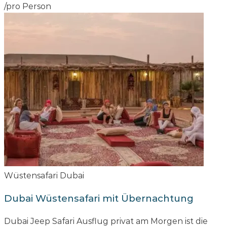
/pro Person
Wüstensafari Dubai
Dubai Wüstensafari mit Übernachtung
Dubai Jeep Safari Ausflug privat am Morgen ist die