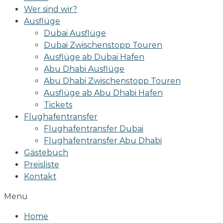
Wer sind wir?
Ausflüge
Dubai Ausflüge
Dubai Zwischenstopp Touren
Ausflüge ab Dubai Hafen
Abu Dhabi Ausflüge
Abu Dhabi Zwischenstopp Touren
Ausflüge ab Abu Dhabi Hafen
Tickets
Flughafentransfer
Flughafentransfer Dubai
Flughafentransfer Abu Dhabi
Gästebuch
Preisliste
Kontakt
Menu
Home