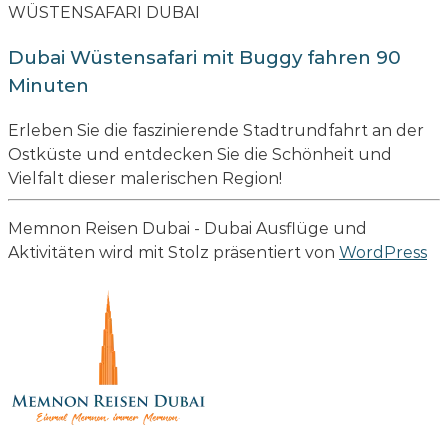
WÜSTENSAFARI DUBAI
Dubai Wüstensafari mit Buggy fahren 90
Minuten
Erleben Sie die faszinierende Stadtrundfahrt an der
Ostküste und entdecken Sie die Schönheit und
Vielfalt dieser malerischen Region!
Memnon Reisen Dubai - Dubai Ausflüge und
Aktivitäten wird mit Stolz präsentiert von
WordPress