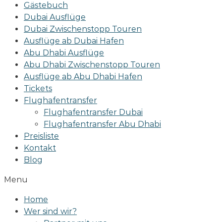
Gästebuch
Dubai Ausflüge
Dubai Zwischenstopp Touren
Ausflüge ab Dubai Hafen
Abu Dhabi Ausflüge
Abu Dhabi Zwischenstopp Touren
Ausflüge ab Abu Dhabi Hafen
Tickets
Flughafentransfer
Flughafentransfer Dubai
Flughafentransfer Abu Dhabi
Preisliste
Kontakt
Blog
Menu
Home
Wer sind wir?