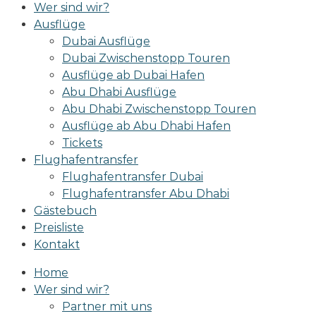
Wer sind wir?
Ausflüge
Dubai Ausflüge
Dubai Zwischenstopp Touren
Ausflüge ab Dubai Hafen
Abu Dhabi Ausflüge
Abu Dhabi Zwischenstopp Touren
Ausflüge ab Abu Dhabi Hafen
Tickets
Flughafentransfer
Flughafentransfer Dubai
Flughafentransfer Abu Dhabi
Gästebuch
Preisliste
Kontakt
Home
Wer sind wir?
Partner mit uns