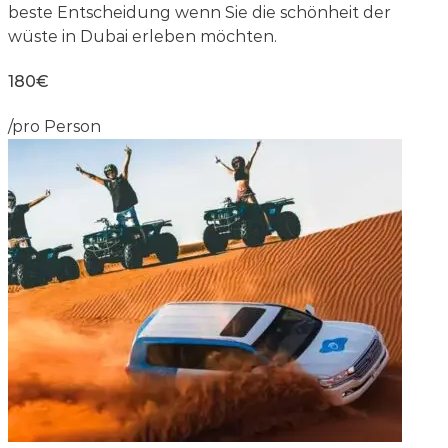
beste Entscheidung wenn Sie die schönheit der
wüste in Dubai erleben möchten.
180€
/pro Person