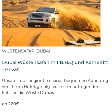
WÜSTENSAFARI DUBAI
Dubai Wüstensafari mit B.B.Q und Kamelritt
- Privat
Unsere Tour beginnt mit einer bequemen Abholung
von Ihrem Hotel, gefolgt von einer aufregenden
Fahrt in die Wüste Dubais
ab 260€