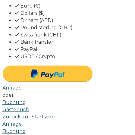
Euro (€)
Dollars ($)
Dirham (AED)
Pound sterling (GBP)
Swiss frank (CHF)
Bank transfer
PayPal
USDT / Crypto
Anfrage
oder
Buchung
Gästebuch
Zurück zur Startseite
Anfrage
Buchung