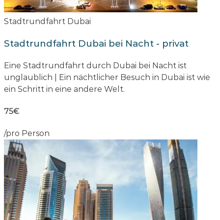
Stadtrundfahrt Dubai
Stadtrundfahrt Dubai bei Nacht - privat
Eine Stadtrundfahrt durch Dubai bei Nacht ist
unglaublich | Ein nächtlicher Besuch in Dubai ist wie
ein Schritt in eine andere Welt.
75€
/pro Person