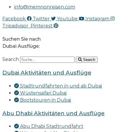
info@memnonreisen.com
Facebook
Twitter
Youtube
Instagram
Tripadvisor
Pinterest
Suchen Sie nach
Dubai Ausflüge:
Search
Search
Dubai Aktivitäten und Ausflüge
Stadtrundfahrten in und ab Dubai
Wüstensafari Dubai
Bootstouren in Dubai
Abu Dhabi Aktivitäten und Ausflüge
Abu Dhabi Stadtrundfahrt