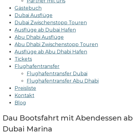
Partner mit uns
Gästebuch
Dubai Ausflüge
Dubai Zwischenstopp Touren
Ausflüge ab Dubai Hafen
Abu Dhabi Ausflüge
Abu Dhabi Zwischenstopp Touren
Ausflüge ab Abu Dhabi Hafen
Tickets
Flughafentransfer
Flughafentransfer Dubai
Flughafentransfer Abu Dhabi
Preisliste
Kontakt
Blog
Dau Bootsfahrt mit Abendessen ab
Dubai Marina