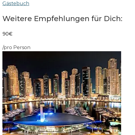
Gästebuch
Weitere Empfehlungen für Dich:
90€
/pro Person