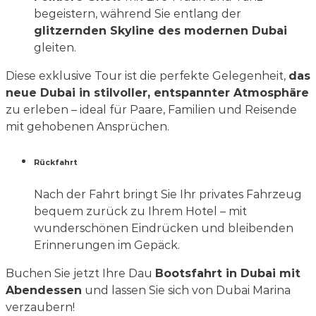
begeistern, während Sie entlang der
glitzernden Skyline des modernen Dubai
gleiten.
Diese exklusive Tour ist die perfekte Gelegenheit,
das
neue Dubai in stilvoller, entspannter Atmosphäre
zu erleben – ideal für Paare, Familien und Reisende
mit gehobenen Ansprüchen.
Rückfahrt
Nach der Fahrt bringt Sie Ihr privates Fahrzeug
bequem zurück zu Ihrem Hotel – mit
wunderschönen Eindrücken und bleibenden
Erinnerungen im Gepäck.
Buchen Sie jetzt Ihre Dau
Bootsfahrt in Dubai mit
Abendessen
und lassen Sie sich von Dubai Marina
verzaubern!