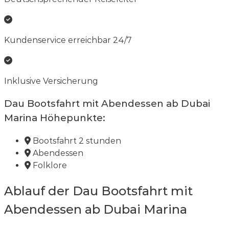
Kundenservice erreichbar 24/7
Inklusive Versicherung
Dau Bootsfahrt mit Abendessen ab Dubai
Marina
Höhepunkte:
Bootsfahrt 2 stunden
Abendessen
Folklore
Ablauf der Dau Bootsfahrt mit
Abendessen ab Dubai Marina