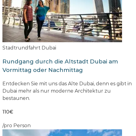
Stadtrundfahrt Dubai
Rundgang durch die Altstadt Dubai am
Vormittag oder Nachmittag
Entdecken Sie mit uns das Alte Dubai, denn es gibt in
Dubai mehr als nur moderne Architektur zu
bestaunen.
110€
/pro Person