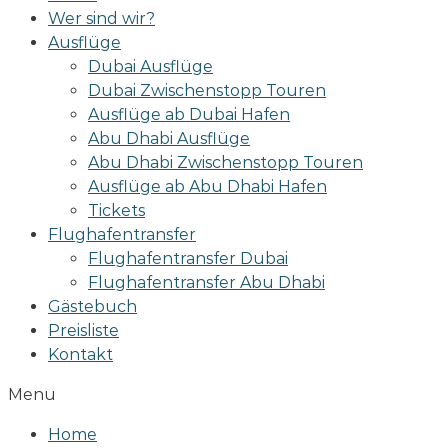
Wer sind wir?
Ausflüge
Dubai Ausflüge
Dubai Zwischenstopp Touren
Ausflüge ab Dubai Hafen
Abu Dhabi Ausflüge
Abu Dhabi Zwischenstopp Touren
Ausflüge ab Abu Dhabi Hafen
Tickets
Flughafentransfer
Flughafentransfer Dubai
Flughafentransfer Abu Dhabi
Gästebuch
Preisliste
Kontakt
Menu
Home