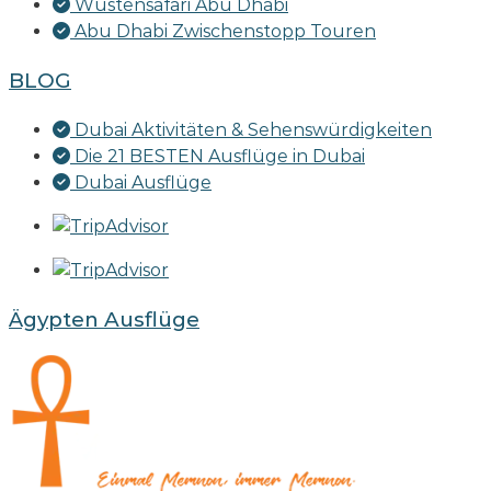
Wüstensafari Abu Dhabi
Abu Dhabi Zwischenstopp Touren
BLOG
Dubai Aktivitäten & Sehenswürdigkeiten
Die 21 BESTEN Ausflüge in Dubai
Dubai Ausflüge
Ägypten Ausflüge