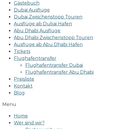
Gästebuch
Dubai Ausflüge
Dubai Zwischenstopp Touren
Ausflüge ab Dubai Hafen
Abu Dhabi Ausflüge
Abu Dhabi Zwischenstopp Touren
Ausflüge ab Abu Dhabi Hafen
Tickets
Flughafentransfer
Flughafentransfer Dubai
Flughafentransfer Abu Dhabi
Preisliste
Kontakt
Blog
Menu
Home
Wer sind wir?