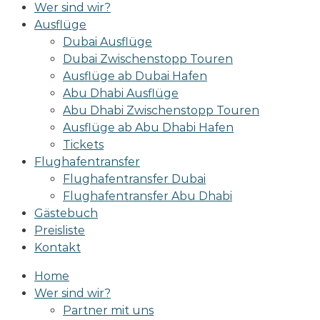
Wer sind wir?
Ausflüge
Dubai Ausflüge
Dubai Zwischenstopp Touren
Ausflüge ab Dubai Hafen
Abu Dhabi Ausflüge
Abu Dhabi Zwischenstopp Touren
Ausflüge ab Abu Dhabi Hafen
Tickets
Flughafentransfer
Flughafentransfer Dubai
Flughafentransfer Abu Dhabi
Gästebuch
Preisliste
Kontakt
Home
Wer sind wir?
Partner mit uns