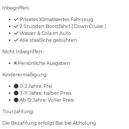
Inbegriffen:
Privates Klimatisiertes Fahrzeug
2 Stunden Bootsfahrt ( Down Cruise )
Wasser & Cola im Auto
Alle staatliche gebühren
Nicht Inbegriffen :
Persönliche Ausgaben
Kinderermäßigung:
0-2 Jahre: Frei
3-11 Jahre: halber Preis
Ab 12 Jahre: Voller Preis
Tourzahlung:
Die Bezahlung erfolgt Bar bei Abholung