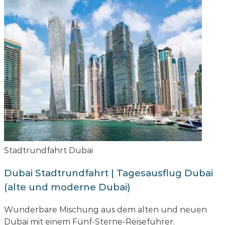
Stadtrundfahrt Dubai
Dubai Stadtrundfahrt | Tagesausflug Dubai
(alte und moderne Dubai)
Wunderbare Mischung aus dem alten und neuen
Dubai mit einem Fünf-Sterne-Reiseführer.