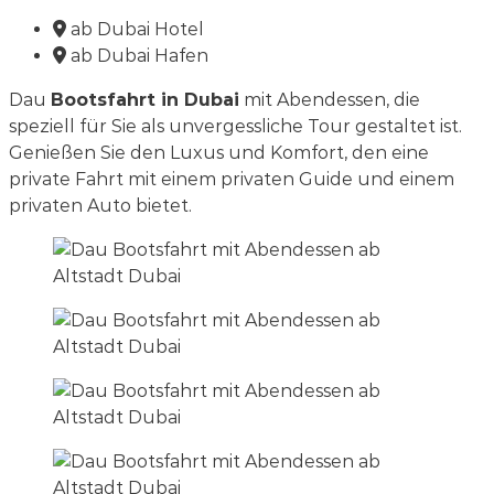
ab Dubai Hotel
ab Dubai Hafen
Dau
Bootsfahrt in Dubai
mit Abendessen, die
speziell für Sie als unvergessliche Tour gestaltet ist.
Genießen Sie den Luxus und Komfort, den eine
private Fahrt mit einem privaten Guide und einem
privaten Auto bietet.