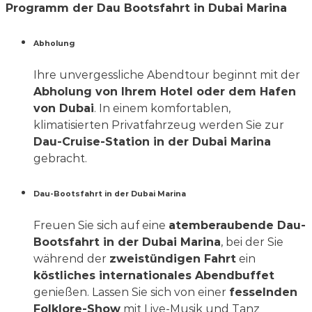
Programm der Dau Bootsfahrt in Dubai Marina
Abholung
Ihre unvergessliche Abendtour beginnt mit der
Abholung von Ihrem Hotel oder dem Hafen
von Dubai
. In einem komfortablen,
klimatisierten Privatfahrzeug werden Sie zur
Dau-Cruise-Station in der Dubai Marina
gebracht.
Dau-Bootsfahrt in der Dubai Marina
Freuen Sie sich auf eine
atemberaubende Dau-
Bootsfahrt in der Dubai Marina
, bei der Sie
während der
zweistündigen Fahrt
ein
köstliches internationales Abendbuffet
genießen. Lassen Sie sich von einer
fesselnden
Folklore-Show
mit Live-Musik und Tanz