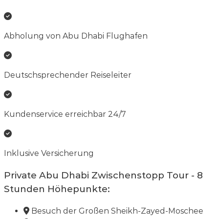
Abholung von Abu Dhabi Flughafen
Deutschsprechender Reiseleiter
Kundenservice erreichbar 24/7
Inklusive Versicherung
Private Abu Dhabi Zwischenstopp Tour - 8
Stunden
Höhepunkte:
Besuch der Großen Sheikh-Zayed-Moschee