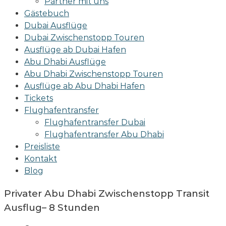
Partner mit uns
Gästebuch
Dubai Ausflüge
Dubai Zwischenstopp Touren
Ausflüge ab Dubai Hafen
Abu Dhabi Ausflüge
Abu Dhabi Zwischenstopp Touren
Ausflüge ab Abu Dhabi Hafen
Tickets
Flughafentransfer
Flughafentransfer Dubai
Flughafentransfer Abu Dhabi
Preisliste
Kontakt
Blog
Privater Abu Dhabi Zwischenstopp Transit
Ausflug– 8 Stunden