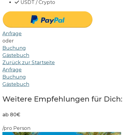
USDT / Crypto
Anfrage
oder
Buchung
Gästebuch
Zurück zur Startseite
Anfrage
Buchung
Gästebuch
Weitere Empfehlungen für Dich:
ab 80€
/pro Person