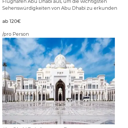
Flughafen Abu Dhabi aus, um die wichtigsten
Sehenswürdigkeiten von Abu Dhabi zu erkunden
ab 120€
/pro Person