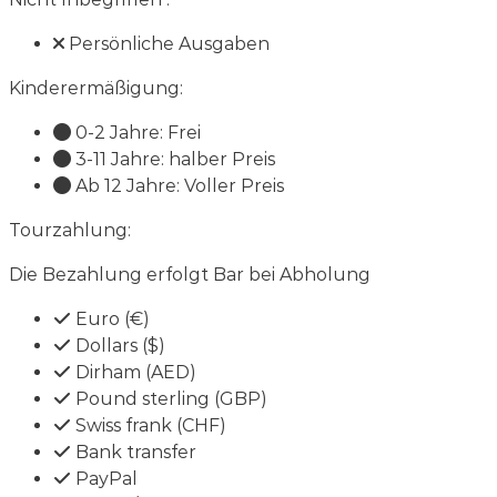
Persönliche Ausgaben
Kinderermäßigung:
0-2 Jahre: Frei
3-11 Jahre: halber Preis
Ab 12 Jahre: Voller Preis
Tourzahlung:
Die Bezahlung erfolgt Bar bei Abholung
Euro (€)
Dollars ($)
Dirham (AED)
Pound sterling (GBP)
Swiss frank (CHF)
Bank transfer
PayPal