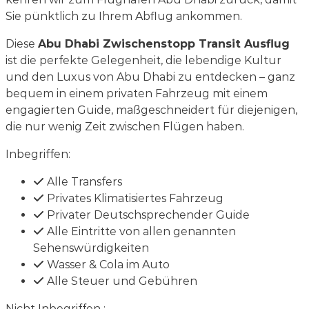
Sie pünktlich zu Ihrem Abflug ankommen.
Diese
Abu Dhabi Zwischenstopp Transit Ausflug
ist die perfekte Gelegenheit, die lebendige Kultur
und den Luxus von Abu Dhabi zu entdecken – ganz
bequem in einem privaten Fahrzeug mit einem
engagierten Guide, maßgeschneidert für diejenigen,
die nur wenig Zeit zwischen Flügen haben.
Inbegriffen:
Alle Transfers
Privates Klimatisiertes Fahrzeug
Privater Deutschsprechender Guide
Alle Eintritte von allen genannten
Sehenswürdigkeiten
Wasser & Cola im Auto
Alle Steuer und Gebühren
Nicht Inbegriffen :