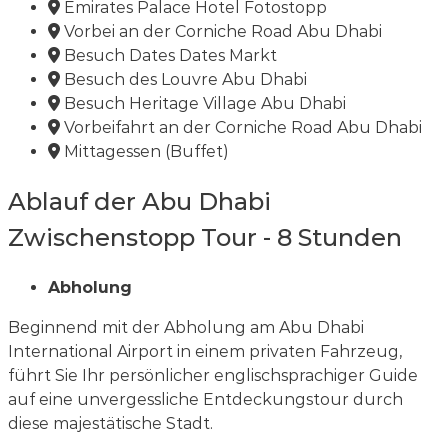
Emirates Palace Hotel Fotostopp
Vorbei an der Corniche Road Abu Dhabi
Besuch Dates Dates Markt
Besuch des Louvre Abu Dhabi
Besuch Heritage Village Abu Dhabi
Vorbeifahrt an der Corniche Road Abu Dhabi
Mittagessen (Buffet)
Ablauf der Abu Dhabi
Zwischenstopp Tour - 8 Stunden
Abholung
Beginnend mit der Abholung am Abu Dhabi
International Airport in einem privaten Fahrzeug,
führt Sie Ihr persönlicher englischsprachiger Guide
auf eine unvergessliche Entdeckungstour durch
diese majestätische Stadt.