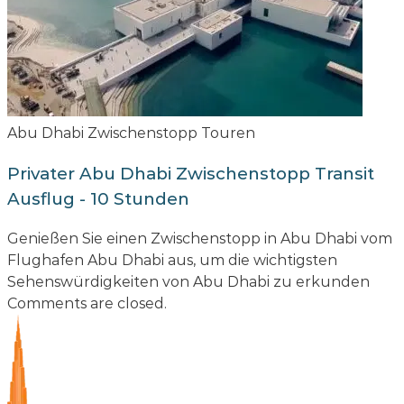
Abu Dhabi Zwischenstopp Touren
Privater Abu Dhabi Zwischenstopp Transit
Ausflug - 10 Stunden
Genießen Sie einen Zwischenstopp in Abu Dhabi vom
Flughafen Abu Dhabi aus, um die wichtigsten
Sehenswürdigkeiten von Abu Dhabi zu erkunden
Comments are closed.