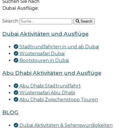
Suchen Sie nach
Dubai Ausflüge:
Search
Search
Dubai Aktivitäten und Ausflüge
Stadtrundfahrten in und ab Dubai
Wüstensafari Dubai
Bootstouren in Dubai
Abu Dhabi Aktivitäten und Ausflüge
Abu Dhabi Stadtrundfahrt
Wüstensafari Abu Dhabi
Abu Dhabi Zwischenstopp Touren
BLOG
Dubai Aktivitäten & Sehenswürdigkeiten