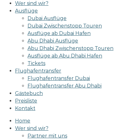
Wer sind wir?
Ausflüge
Dubai Ausflüge
Dubai Zwischenstopp Touren
Ausflüge ab Dubai Hafen
Abu Dhabi Ausflüge
Abu Dhabi Zwischenstopp Touren
Ausflüge ab Abu Dhabi Hafen
Tickets
Flughafentransfer
Flughafentransfer Dubai
Flughafentransfer Abu Dhabi
Gästebuch
Preisliste
Kontakt
Home
Wer sind wir?
Partner mit uns