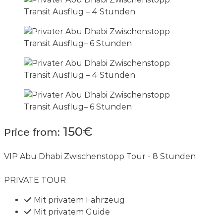
150€
Price from:
VIP Abu Dhabi Zwischenstopp Tour - 8 Stunden
PRIVATE TOUR
Mit privatem Fahrzeug
Mit privatem Guide