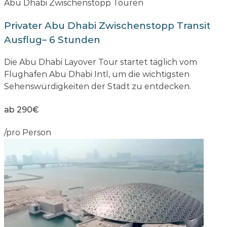
Abu Dhabi Zwischenstopp Touren
Privater Abu Dhabi Zwischenstopp Transit
Ausflug– 6 Stunden
Die Abu Dhabi Layover Tour startet täglich vom
Flughafen Abu Dhabi Intl, um die wichtigsten
Sehenswürdigkeiten der Stadt zu entdecken.
ab 290€
/pro Person