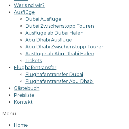
Wer sind wir?
Ausflüge
Dubai Ausflüge
Dubai Zwischenstopp Touren
Ausflüge ab Dubai Hafen
Abu Dhabi Ausflüge
Abu Dhabi Zwischenstopp Touren
Ausflüge ab Abu Dhabi Hafen
Tickets
Flughafentransfer
Flughafentransfer Dubai
Flughafentransfer Abu Dhabi
Gästebuch
Preisliste
Kontakt
Menu
Home