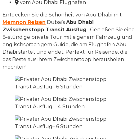
vom Abu Dhabi Flughafen
Entdecken Sie die Schönheit von Abu Dhabi mit
Memnon Reisen
Dubai’s
Abu Dhabi
Zwischenstopp Transit Ausflug
. Genießen Sie eine
8-stündige private Tour mit eigenem Fahrzeug und
englischsprachigem Guide, die am Flughafen Abu
Dhabi startet und endet. Perfekt für Reisende, die
das Beste aus ihrem Zwischenstopp herausholen
möchten!