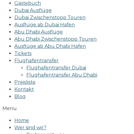
Gästebuch
Dubai Ausflüge
Dubai Zwischenstopp Touren
Ausflüge ab Dubai Hafen
Abu Dhabi Ausflüge
Abu Dhabi Zwischenstopp Touren
Ausflüge ab Abu Dhabi Hafen
Tickets
Flughafentransfer
Flughafentransfer Dubai
Flughafentransfer Abu Dhabi
Preisliste
Kontakt
Blog
Menu
Home
Wer sind wir?