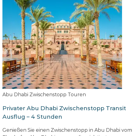
Abu Dhabi Zwischenstopp Touren
Privater Abu Dhabi Zwischenstopp Transit
Ausflug – 4 Stunden
Genießen Sie einen Zwischenstopp in Abu Dhabi vom