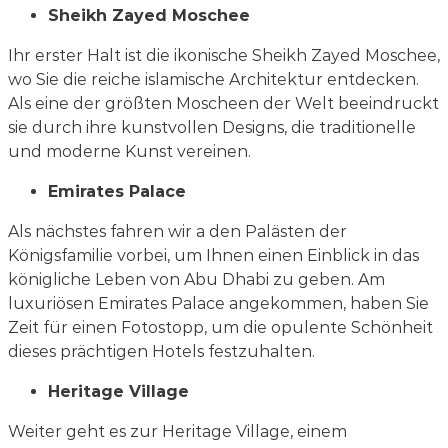
Sheikh Zayed Moschee
Ihr erster Halt ist die ikonische Sheikh Zayed Moschee,
wo Sie die reiche islamische Architektur entdecken.
Als eine der größten Moscheen der Welt beeindruckt
sie durch ihre kunstvollen Designs, die traditionelle
und moderne Kunst vereinen.
Emirates Palace
Als nächstes fahren wir a den Palästen der
Königsfamilie vorbei, um Ihnen einen Einblick in das
königliche Leben von Abu Dhabi zu geben. Am
luxuriösen Emirates Palace angekommen, haben Sie
Zeit für einen Fotostopp, um die opulente Schönheit
dieses prächtigen Hotels festzuhalten.
Heritage Village
Weiter geht es zur Heritage Village, einem