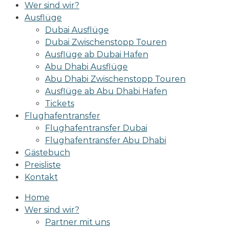
Wer sind wir?
Ausflüge
Dubai Ausflüge
Dubai Zwischenstopp Touren
Ausflüge ab Dubai Hafen
Abu Dhabi Ausflüge
Abu Dhabi Zwischenstopp Touren
Ausflüge ab Abu Dhabi Hafen
Tickets
Flughafentransfer
Flughafentransfer Dubai
Flughafentransfer Abu Dhabi
Gästebuch
Preisliste
Kontakt
Home
Wer sind wir?
Partner mit uns