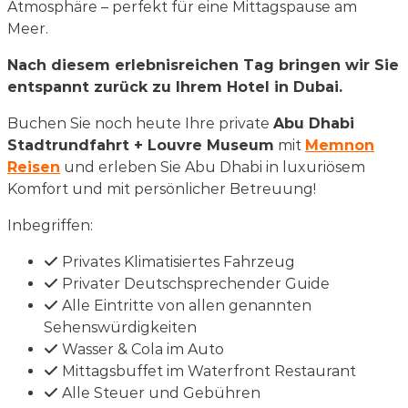
Atmosphäre – perfekt für eine Mittagspause am
Meer.
Nach diesem erlebnisreichen Tag bringen wir Sie
entspannt zurück zu Ihrem Hotel in Dubai.
Buchen Sie noch heute Ihre private
Abu Dhabi
Stadtrundfahrt + Louvre Museum
mit
Memnon
Reisen
und erleben Sie Abu Dhabi in luxuriösem
Komfort und mit persönlicher Betreuung!
Inbegriffen:
Privates Klimatisiertes Fahrzeug
Privater Deutschsprechender Guide
Alle Eintritte von allen genannten
Sehenswürdigkeiten
Wasser & Cola im Auto
Mittagsbuffet im Waterfront Restaurant
Alle Steuer und Gebühren