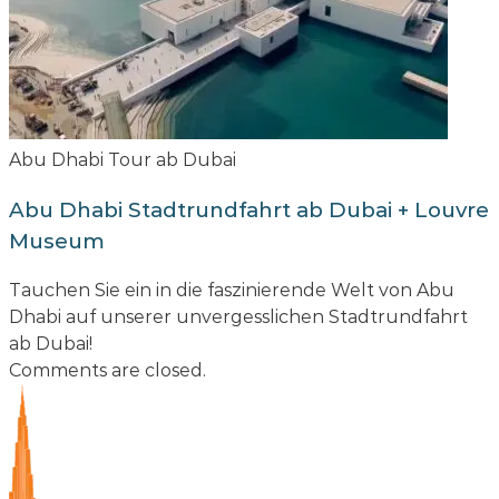
Abu Dhabi Tour ab Dubai
Abu Dhabi Stadtrundfahrt ab Dubai + Louvre
Museum
Tauchen Sie ein in die faszinierende Welt von Abu
Dhabi auf unserer unvergesslichen Stadtrundfahrt
ab Dubai!
Comments are closed.