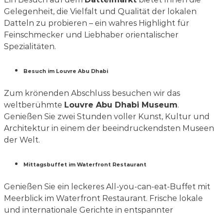
Gelegenheit, die Vielfalt und Qualität der lokalen
Datteln zu probieren – ein wahres Highlight für
Feinschmecker und Liebhaber orientalischer
Spezialitäten.
Besuch im Louvre Abu Dhabi
Zum krönenden Abschluss besuchen wir das
weltberühmte
Louvre Abu Dhabi Museum
.
Genießen Sie zwei Stunden voller Kunst, Kultur und
Architektur in einem der beeindruckendsten Museen
der Welt.
Mittagsbuffet im Waterfront Restaurant
Genießen Sie ein leckeres All-you-can-eat-Buffet mit
Meerblick im Waterfront Restaurant. Frische lokale
und internationale Gerichte in entspannter