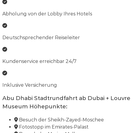
Abholung von der Lobby Ihres Hotels
Deutschsprechender Reiseleiter
Kundenservice erreichbar 24/7
Inklusive Versicherung
Abu Dhabi Stadtrundfahrt ab Dubai + Louvre
Museum
Höhepunkte:
Besuch der Sheikh-Zayed-Moschee
Fotostopp im Emirates-Palast