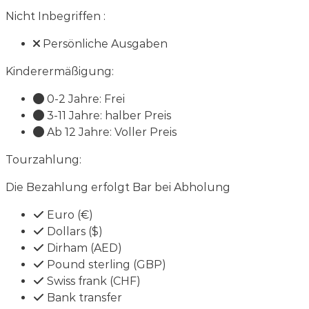
Nicht Inbegriffen :
Persönliche Ausgaben
Kinderermäßigung:
0-2 Jahre: Frei
3-11 Jahre: halber Preis
Ab 12 Jahre: Voller Preis
Tourzahlung:
Die Bezahlung erfolgt Bar bei Abholung
Euro (€)
Dollars ($)
Dirham (AED)
Pound sterling (GBP)
Swiss frank (CHF)
Bank transfer