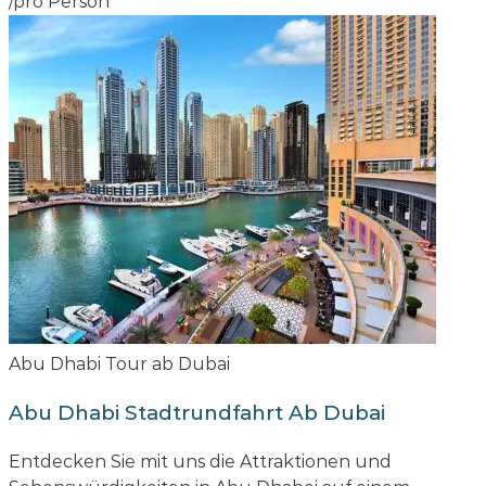
/pro Person
Abu Dhabi Tour ab Dubai
Abu Dhabi Stadtrundfahrt Ab Dubai
Entdecken Sie mit uns die Attraktionen und