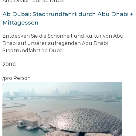
Abu Dhabi Tour ab Dubai
Ab Dubai: Stadtrundfahrt durch Abu Dhabi +
Mittagessen
Entdecken Sie die Schönheit und Kultur von Abu
Dhabi auf unserer aufregenden Abu Dhabi
Stadtrundfahrt ab Dubai.
200€
/pro Person