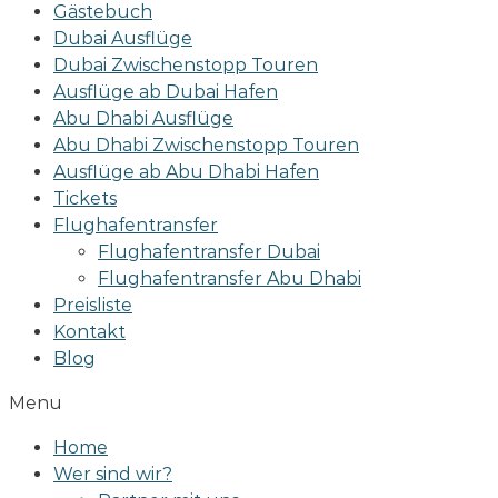
Gästebuch
Dubai Ausflüge
Dubai Zwischenstopp Touren
Ausflüge ab Dubai Hafen
Abu Dhabi Ausflüge
Abu Dhabi Zwischenstopp Touren
Ausflüge ab Abu Dhabi Hafen
Tickets
Flughafentransfer
Flughafentransfer Dubai
Flughafentransfer Abu Dhabi
Preisliste
Kontakt
Blog
Menu
Home
Wer sind wir?