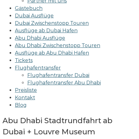
Partner mit uns
Gästebuch
Dubai Ausflüge
Dubai Zwischenstopp Touren
Ausflüge ab Dubai Hafen
Abu Dhabi Ausflüge
Abu Dhabi Zwischenstopp Touren
Ausflüge ab Abu Dhabi Hafen
Tickets
Flughafentransfer
Flughafentransfer Dubai
Flughafentransfer Abu Dhabi
Preisliste
Kontakt
Blog
Abu Dhabi Stadtrundfahrt ab
Dubai + Louvre Museum