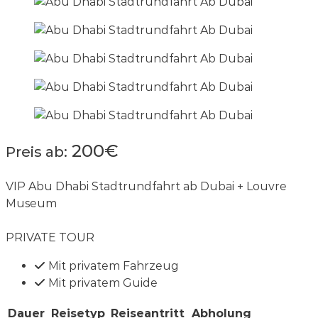
200€
Preis ab:
VIP Abu Dhabi Stadtrundfahrt ab Dubai + Louvre
Museum
PRIVATE TOUR
Mit privatem Fahrzeug
Mit privatem Guide
Dauer
Reisetyp
Reiseantritt
Abholung