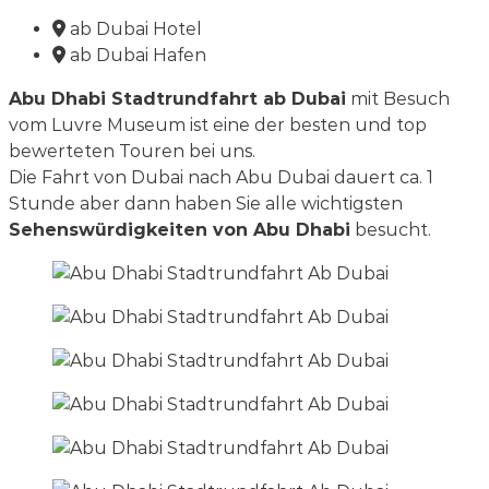
ab Dubai Hotel
ab Dubai Hafen
Abu Dhabi Stadtrundfahrt ab Dubai
mit Besuch
vom Luvre Museum ist eine der besten und top
bewerteten Touren bei uns.
Die Fahrt von Dubai nach Abu Dubai dauert ca. 1
Stunde aber dann haben Sie alle wichtigsten
Sehenswürdigkeiten von Abu Dhabi
besucht.