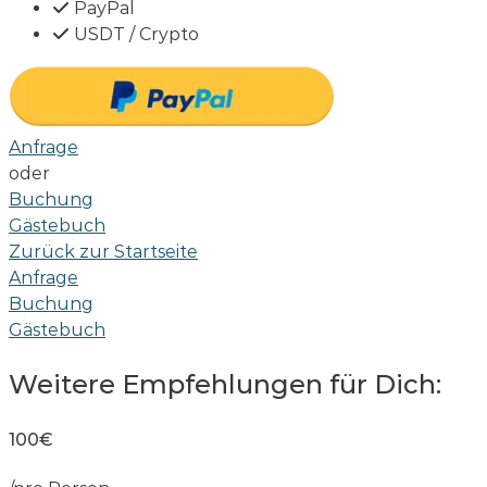
PayPal
USDT / Crypto
Anfrage
oder
Buchung
Gästebuch
Zurück zur Startseite
Anfrage
Buchung
Gästebuch
Weitere Empfehlungen für Dich:
100€