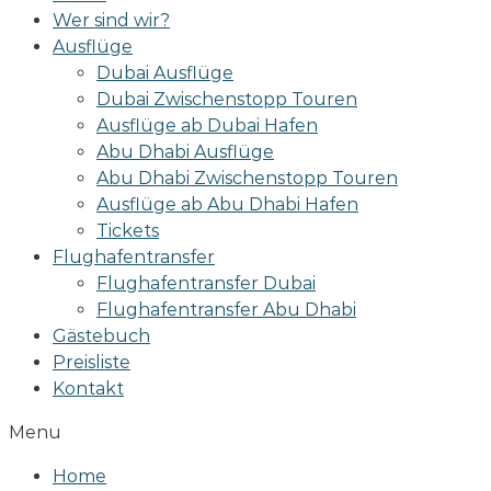
Wer sind wir?
Ausflüge
Dubai Ausflüge
Dubai Zwischenstopp Touren
Ausflüge ab Dubai Hafen
Abu Dhabi Ausflüge
Abu Dhabi Zwischenstopp Touren
Ausflüge ab Abu Dhabi Hafen
Tickets
Flughafentransfer
Flughafentransfer Dubai
Flughafentransfer Abu Dhabi
Gästebuch
Preisliste
Kontakt
Menu
Home