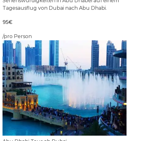
Sehenswürdigkeiten in Abu Dhabei auf einem
Tagesausflug von Dubai nach Abu Dhabi.
95€
/pro Person