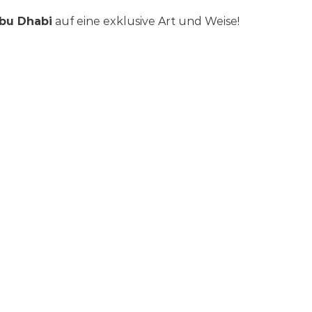
Abu Dhabi
auf eine exklusive Art und Weise!