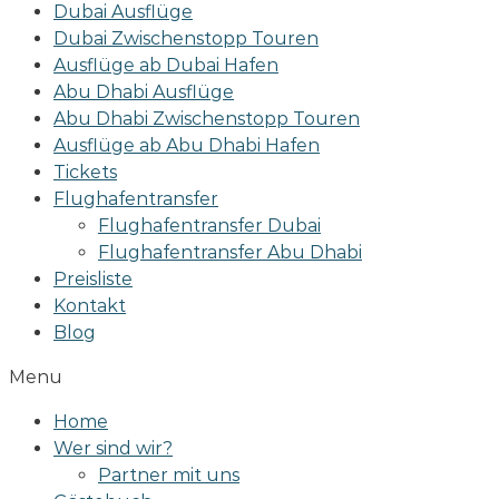
Dubai Ausflüge
Dubai Zwischenstopp Touren
Ausflüge ab Dubai Hafen
Abu Dhabi Ausflüge
Abu Dhabi Zwischenstopp Touren
Ausflüge ab Abu Dhabi Hafen
Tickets
Flughafentransfer
Flughafentransfer Dubai
Flughafentransfer Abu Dhabi
Preisliste
Kontakt
Blog
Menu
Home
Wer sind wir?
Partner mit uns