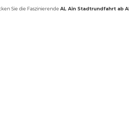
ken Sie die Faszinierende
AL Ain Stadtrundfahrt ab 