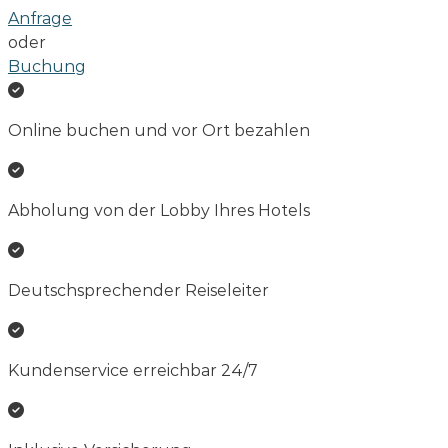
Anfrage
oder
Buchung
Online buchen und vor Ort bezahlen
Abholung von der Lobby Ihres Hotels
Deutschsprechender Reiseleiter
Kundenservice erreichbar 24/7