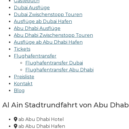
Gästebuch
Dubai Ausflüge
Dubai Zwischenstopp Touren
Ausflüge ab Dubai Hafen
Abu Dhabi Ausflüge
Abu Dhabi Zwischenstopp Touren
Ausflüge ab Abu Dhabi Hafen
Tickets
Flughafentransfer
Flughafentransfer Dubai
Flughafentransfer Abu Dhabi
Preisliste
Kontakt
Blog
Al Ain Stadtrundfahrt von Abu Dhab
ab Abu Dhabi Hotel
ab Abu Dhabi Hafen