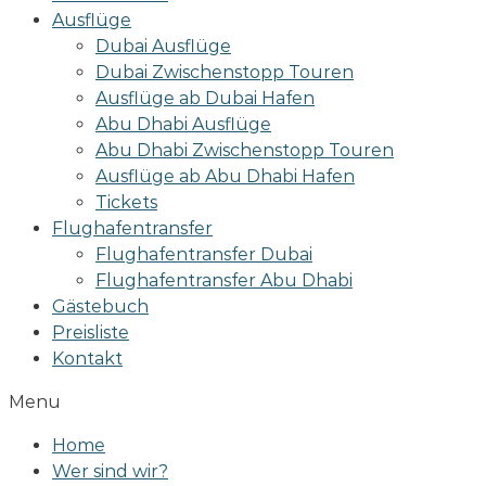
Ausflüge
Dubai Ausflüge
Dubai Zwischenstopp Touren
Ausflüge ab Dubai Hafen
Abu Dhabi Ausflüge
Abu Dhabi Zwischenstopp Touren
Ausflüge ab Abu Dhabi Hafen
Tickets
Flughafentransfer
Flughafentransfer Dubai
Flughafentransfer Abu Dhabi
Gästebuch
Preisliste
Kontakt
Menu
Home
Wer sind wir?