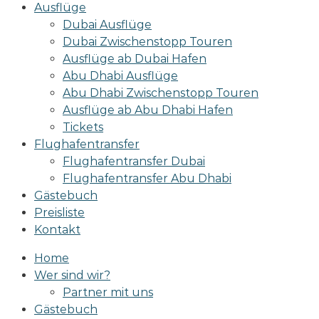
Ausflüge
Dubai Ausflüge
Dubai Zwischenstopp Touren
Ausflüge ab Dubai Hafen
Abu Dhabi Ausflüge
Abu Dhabi Zwischenstopp Touren
Ausflüge ab Abu Dhabi Hafen
Tickets
Flughafentransfer
Flughafentransfer Dubai
Flughafentransfer Abu Dhabi
Gästebuch
Preisliste
Kontakt
Home
Wer sind wir?
Partner mit uns
Gästebuch