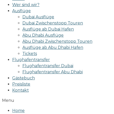
Wer sind wir?
Ausflüge
Dubai Ausflüge
Dubai Zwischenstopp Touren
Ausflüge ab Dubai Hafen
Abu Dhabi Ausflüge
Abu Dhabi Zwischenstopp Touren
Ausflüge ab Abu Dhabi Hafen
Tickets
Flughafentransfer
Flughafentransfer Dubai
Flughafentransfer Abu Dhabi
Gästebuch
Preisliste
Kontakt
Menu
Home