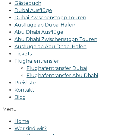
Gästebuch
Dubai Ausflüge
Dubai Zwischenstopp Touren
Ausflüge ab Dubai Hafen
Abu Dhabi Ausflüge
Abu Dhabi Zwischenstopp Touren
Ausflüge ab Abu Dhabi Hafen
Tickets
Flughafentransfer
Flughafentransfer Dubai
Flughafentransfer Abu Dhabi
Preisliste
Kontakt
Blog
Menu
Home
Wer sind wir?