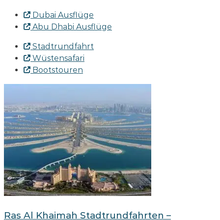
Dubai Ausflüge
Abu Dhabi Ausflüge
Stadtrundfahrt
Wüstensafari
Bootstouren
Ras Al Khaimah Stadtrundfahrten –