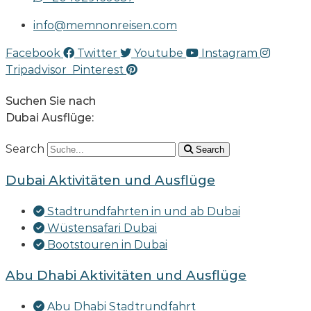
info@memnonreisen.com
Facebook
Twitter
Youtube
Instagram
Tripadvisor
Pinterest
Suchen Sie nach
Dubai Ausflüge:
Search
Search
Dubai Aktivitäten und Ausflüge
Stadtrundfahrten in und ab Dubai
Wüstensafari Dubai
Bootstouren in Dubai
Abu Dhabi Aktivitäten und Ausflüge
Abu Dhabi Stadtrundfahrt