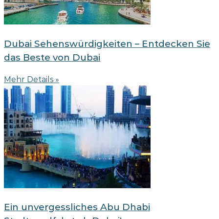
Dubai Sehenswürdigkeiten – Entdecken Sie
das Beste von Dubai
Mehr Details »
Ein unvergessliches Abu Dhabi