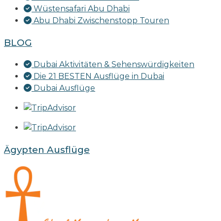
Wüstensafari Abu Dhabi
Abu Dhabi Zwischenstopp Touren
BLOG
Dubai Aktivitäten & Sehenswürdigkeiten
Die 21 BESTEN Ausflüge in Dubai
Dubai Ausflüge
Ägypten Ausflüge