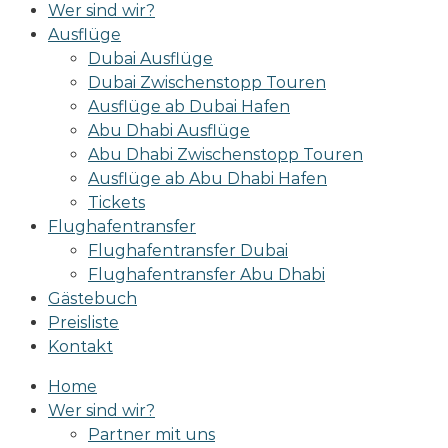
Wer sind wir?
Ausflüge
Dubai Ausflüge
Dubai Zwischenstopp Touren
Ausflüge ab Dubai Hafen
Abu Dhabi Ausflüge
Abu Dhabi Zwischenstopp Touren
Ausflüge ab Abu Dhabi Hafen
Tickets
Flughafentransfer
Flughafentransfer Dubai
Flughafentransfer Abu Dhabi
Gästebuch
Preisliste
Kontakt
Home
Wer sind wir?
Partner mit uns