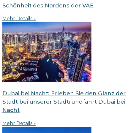
Schönheit des Nordens der VAE
Mehr Details »
Dubai bei Nacht: Erleben Sie den Glanz der
Stadt bei unserer Stadtrundfahrt Dubai bei
Nacht
Mehr Details »