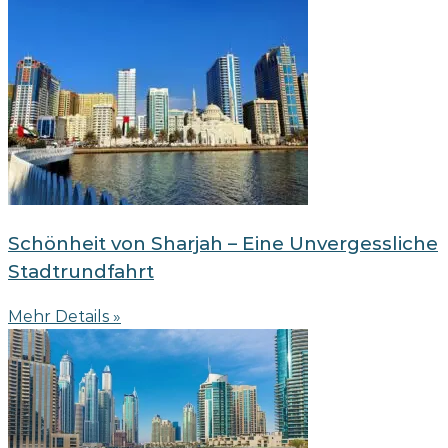
Schönheit von Sharjah – Eine Unvergessliche
Stadtrundfahrt
Mehr Details »