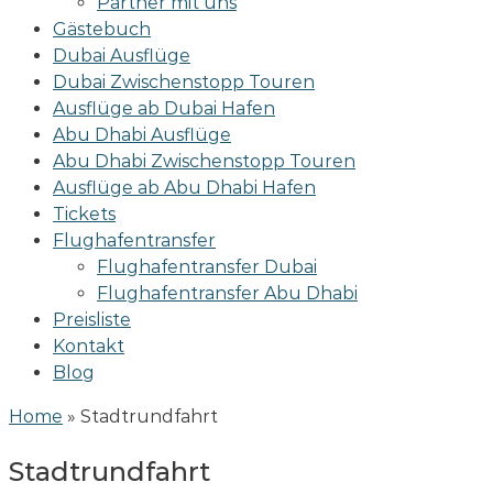
Partner mit uns
Gästebuch
Dubai Ausflüge
Dubai Zwischenstopp Touren
Ausflüge ab Dubai Hafen
Abu Dhabi Ausflüge
Abu Dhabi Zwischenstopp Touren
Ausflüge ab Abu Dhabi Hafen
Tickets
Flughafentransfer
Flughafentransfer Dubai
Flughafentransfer Abu Dhabi
Preisliste
Kontakt
Blog
Home
»
Stadtrundfahrt
Stadtrundfahrt