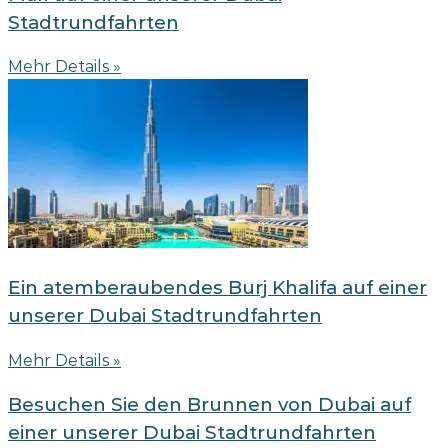
Stadtrundfahrten
Mehr Details »
Ein atemberaubendes Burj Khalifa auf einer
unserer Dubai Stadtrundfahrten
Mehr Details »
Besuchen Sie den Brunnen von Dubai auf
einer unserer Dubai Stadtrundfahrten