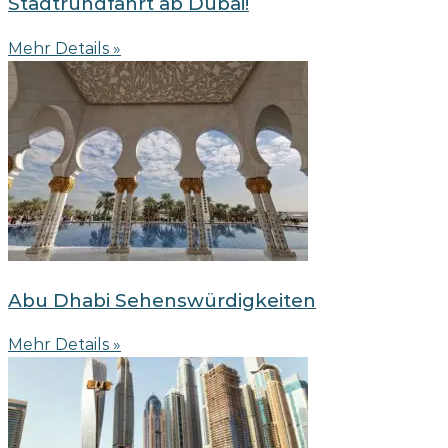
Stadtrundfahrt ab Dubai!
Mehr Details »
Abu Dhabi Sehenswürdigkeiten
Mehr Details »