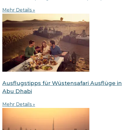
Mehr Details »
Ausflugstipps für Wüstensafari Ausflüge in
Abu Dhabi
Mehr Details »