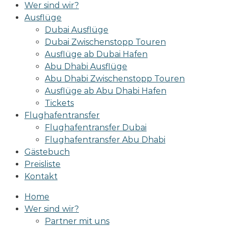
Wer sind wir?
Ausflüge
Dubai Ausflüge
Dubai Zwischenstopp Touren
Ausflüge ab Dubai Hafen
Abu Dhabi Ausflüge
Abu Dhabi Zwischenstopp Touren
Ausflüge ab Abu Dhabi Hafen
Tickets
Flughafentransfer
Flughafentransfer Dubai
Flughafentransfer Abu Dhabi
Gästebuch
Preisliste
Kontakt
Home
Wer sind wir?
Partner mit uns