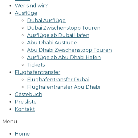
Wer sind wir?
Ausflüge
Dubai Ausflüge
Dubai Zwischenstopp Touren
Ausflüge ab Dubai Hafen
Abu Dhabi Ausflüge
Abu Dhabi Zwischenstopp Touren
Ausflüge ab Abu Dhabi Hafen
Tickets
Flughafentransfer
Flughafentransfer Dubai
Flughafentransfer Abu Dhabi
Gästebuch
Preisliste
Kontakt
Menu
Home