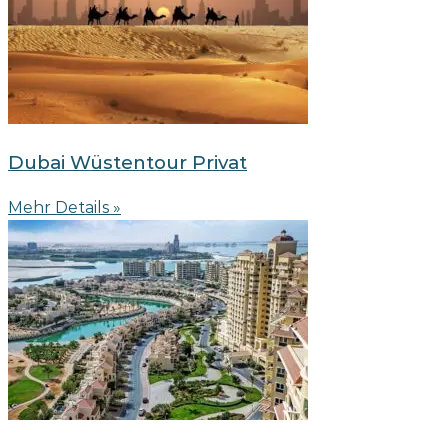
Dubai Wüstentour Privat
Mehr Details »