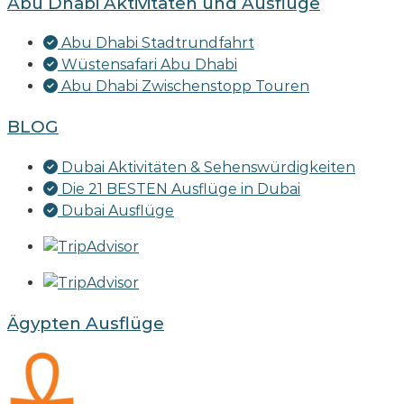
Abu Dhabi Aktivitäten und Ausflüge
Abu Dhabi Stadtrundfahrt
Wüstensafari Abu Dhabi
Abu Dhabi Zwischenstopp Touren
BLOG
Dubai Aktivitäten & Sehenswürdigkeiten
Die 21 BESTEN Ausflüge in Dubai
Dubai Ausflüge
Ägypten Ausflüge