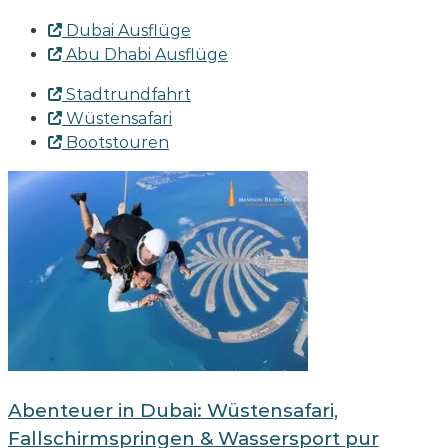
Dubai Ausflüge
Abu Dhabi Ausflüge
Stadtrundfahrt
Wüstensafari
Bootstouren
Abenteuer in Dubai: Wüstensafari,
Fallschirmspringen & Wassersport pur