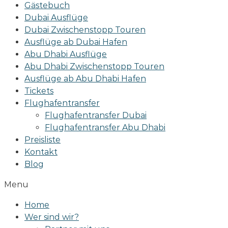
Gästebuch
Dubai Ausflüge
Dubai Zwischenstopp Touren
Ausflüge ab Dubai Hafen
Abu Dhabi Ausflüge
Abu Dhabi Zwischenstopp Touren
Ausflüge ab Abu Dhabi Hafen
Tickets
Flughafentransfer
Flughafentransfer Dubai
Flughafentransfer Abu Dhabi
Preisliste
Kontakt
Blog
Menu
Home
Wer sind wir?