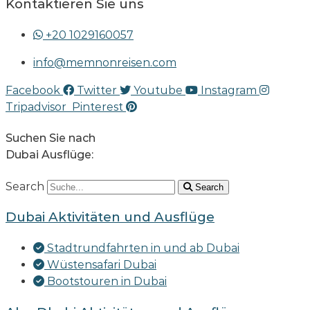
Kontaktieren Sie uns
+20 1029160057
info@memnonreisen.com
Facebook
Twitter
Youtube
Instagram
Tripadvisor
Pinterest
Suchen Sie nach
Dubai Ausflüge:
Search
Search
Dubai Aktivitäten und Ausflüge
Stadtrundfahrten in und ab Dubai
Wüstensafari Dubai
Bootstouren in Dubai